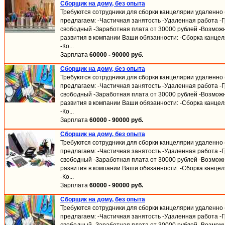
Сборщик на дому, без опыта
Требуются сотрудники для сборки канцелярии удаленно (
предлагаем: -Частичная занятость -Удаленная работа -
свободный -Заработная плата от 30000 рублей -Возмож
развития в компании Ваши обязанности: -Сборка канцел
-Ко...
Зарплата
60000 - 90000 руб.
Сборщик на дому, без опыта
Требуются сотрудники для сборки канцелярии удаленно (
предлагаем: -Частичная занятость -Удаленная работа -
свободный -Заработная плата от 30000 рублей -Возмож
развития в компании Ваши обязанности: -Сборка канцел
-Ко...
Зарплата
60000 - 90000 руб.
Сборщик на дому, без опыта
Требуются сотрудники для сборки канцелярии удаленно (
предлагаем: -Частичная занятость -Удаленная работа -
свободный -Заработная плата от 30000 рублей -Возмож
развития в компании Ваши обязанности: -Сборка канцел
-Ко...
Зарплата
60000 - 90000 руб.
Сборщик на дому, без опыта
Требуются сотрудники для сборки канцелярии удаленно (
предлагаем: -Частичная занятость -Удаленная работа -
свободный -Заработная плата от 30000 рублей -Возмож