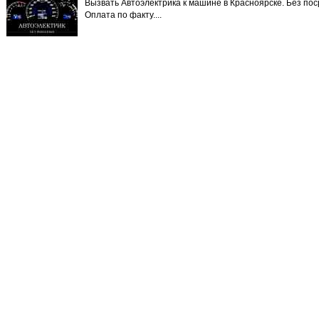
Вызвать Автоэлектрика к машине в Красноярске. Без пос
Оплата по факту....