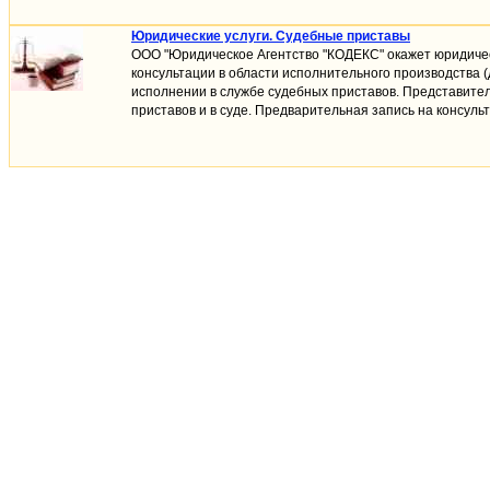
Юридические услуги. Судебные приставы
ООО "Юридическое Агентство "КОДЕКС" окажет юридичес
консультации в облаcти исполнительного производства 
исполнении в службе судебных приставов. Представител
приставов и в суде. Предварительная запись на консульт