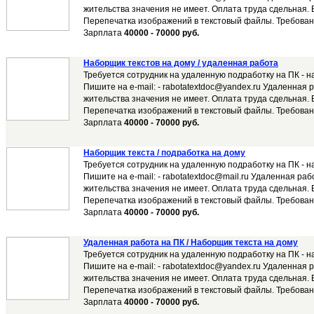
жительства значения не имеет. Оплата труда сдельная. 
Перепечатка изображений в текстовый файлы. Требовани
Зарплата
40000 - 70000 руб.
Наборщик текстов на дому / удаленная работа
Требуется сотрудник на удаленную подработку на ПК - н
Пишите на e-mail: - rabotatextdoc@yandex.ru Удаленная 
жительства значения не имеет. Оплата труда сдельная. 
Перепечатка изображений в текстовый файлы. Требовани
Зарплата
40000 - 70000 руб.
Наборщик текста / подработка на дому
Требуется сотрудник на удаленную подработку на ПК - н
Пишите на e-mail: - rabotatextdoc@mail.ru Удаленная раб
жительства значения не имеет. Оплата труда сдельная. 
Перепечатка изображений в текстовый файлы. Требовани
Зарплата
40000 - 70000 руб.
Удаленная работа на ПК / Наборщик текста на дому
Требуется сотрудник на удаленную подработку на ПК - н
Пишите на e-mail: - rabotatextdoc@yandex.ru Удаленная 
жительства значения не имеет. Оплата труда сдельная. 
Перепечатка изображений в текстовый файлы. Требовани
Зарплата
40000 - 70000 руб.