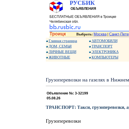
РУСБИК
ОБЪЯВЛЕНИЯ
БЕСПЛАТНЫЕ ОБЪЯВЛЕНИЯ в Троицке
Челябинская обл.
Троицк
Выбрать:
Москва
Санкт-Пете
|
Главная страница
АВТОМОБИЛИ
ДОМ, СЕМЬЯ
ТРАНСПОРТ
ЛИЧНЫЕ ВЕЩИ
ЭЛЕКТРОНИКА
ЖИВОТНЫЕ
КОМПЬЮТЕРЫ
Грузоперевозки на газелях в Нижнем
Объявление №: 3-32199
05.08.26
ТРАНСПОРТ: Такси, грузоперевозки, 
Грузоперевозки