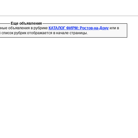
Еще объявления
чные объявления в рубрике
КАТАЛОГ ФИРМ: Ростов-на-Дону
или в
 список рубрик отображается в начале страницы.