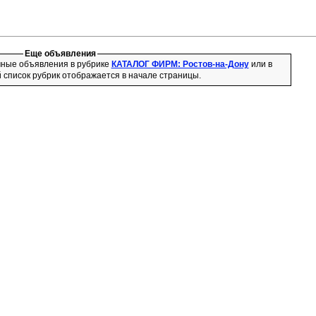
Еще объявления
чные объявления в рубрике
КАТАЛОГ ФИРМ: Ростов-на-Дону
или в
 список рубрик отображается в начале страницы.