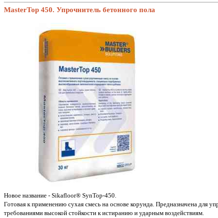
MasterTop 450. Упрочнитель бетонного пола
Новое название - Sikafloor® SynTop-450.
Готовая к применению сухая смесь на основе корунда. Предназначена для у
требованиями высокой стойкости к истиранию и ударным воздействиям.