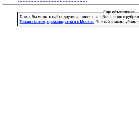
Еще объявления
Также, Вы можете найти другие аналогичные объявления в рубри
Товары оптом, производство в г. Москва
. Полный список рубрик 