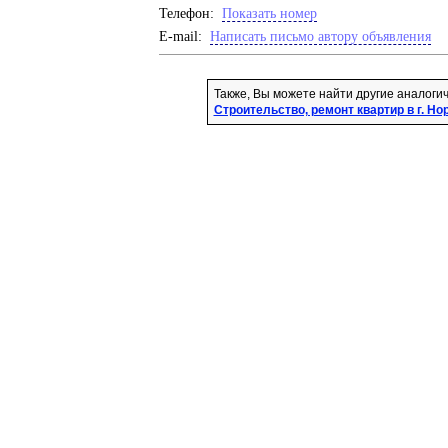
Телефон:
Показать номер
E-mail:
Написать письмо автору объявления
Также, Вы можете найти другие аналоги
Строительство, ремонт квартир в г. Но