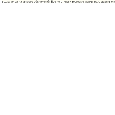
возлагается на авторов объявлений.
Все логотипы и торговые марки, размещенные на