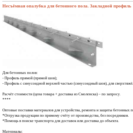
Несъёмная опалубка для бетонного пола. Закладной профиль
Для бетонных полов:
- Профиль прямой (прямой шов);
- Профиль с синусоидной верхней частью (синусоидный шов), для сверхтяжё
Расчёт стоимости (цена товара + доставка из Смоленска) – по запросу.
****
Оптовые поставки материалов для устройства, ремонта и защиты бетонных п
*Отгрузка продукции по прямому счёту от производства, без посредников.
*Помощь в поиске транспорта для доставок или доставка до объекта.
Материалы: