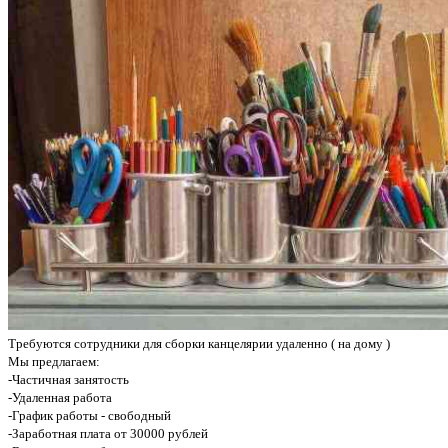
Требуются сотрудники для сборки канцелярии удаленно ( на дому )
Мы предлагаем:
-Частичная занятость
-Удаленная работа
-График работы - свободный
-Заработная плата от 30000 рублей