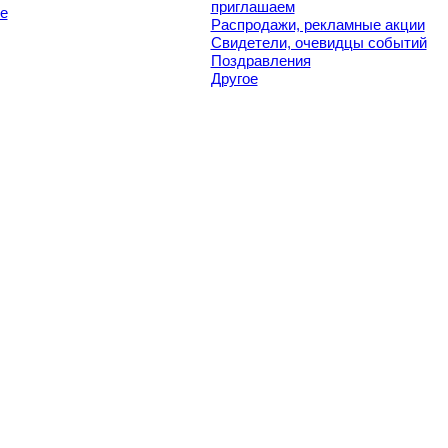
приглашаем
е
Распродажи, рекламные акции
Свидетели, очевидцы событий
Поздравления
Другое